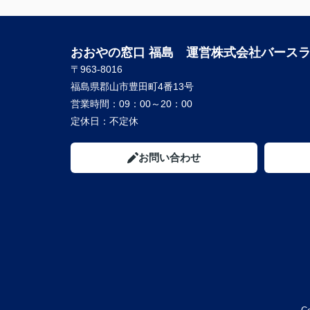
おおやの窓口 福島 運営株式会社バース
〒963-8016
福島県郡山市豊田町4番13号
営業時間：
09：00～20：00
定休日：
不定休
お問い合わせ