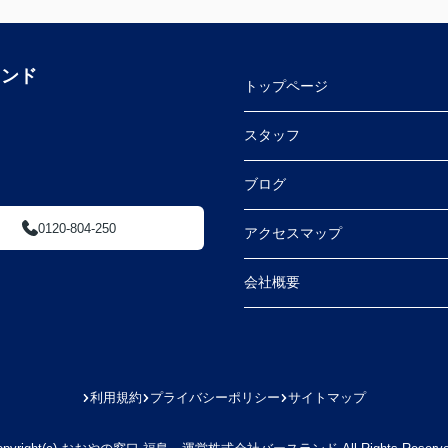
ランド
トップページ
スタッフ
ブログ
0120-804-250
アクセスマップ
会社概要
利用規約
プライバシーポリシー
サイトマップ