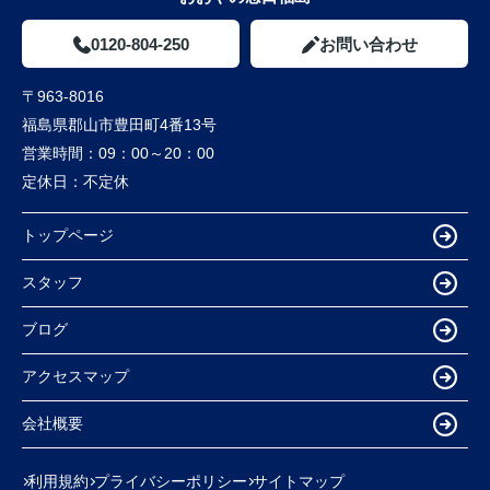
0120-804-250
お問い合わせ
〒963-8016
福島県郡山市豊田町4番13号
営業時間：
09：00～20：00
定休日：
不定休
トップページ
スタッフ
ブログ
アクセスマップ
会社概要
利用規約
プライバシーポリシー
サイトマップ