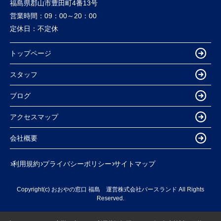
福島県郡山市豊田町4番13号
営業時間：
09：00～20：00
定休日：
不定休
トップページ
スタッフ
ブログ
アクセスマップ
会社概要
利用規約
プライバシーポリシー
サイトマップ
Copyright(c) おおやの窓口 福島 運営株式会社バースランド All Rights
Reserved.