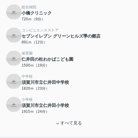
総合病院
小橋クリニック
720ｍ（9分）
コンビニエンスストア
セブンイレブン グリーンヒルズ季の郷店
891ｍ（12分）
保育園
仁井田の杜わかばこども園
1500ｍ（19分）
中学校
須賀川市立仁井田中学校
1820ｍ（23分）
小学校
須賀川市立仁井田小学校
1915ｍ（24分）
すべて見る