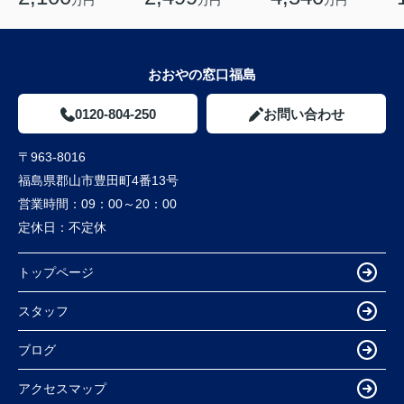
万円
万円
万円
おおやの窓口福島
0120-804-250
お問い合わせ
〒963-8016
福島県郡山市豊田町4番13号
営業時間：
09：00～20：00
定休日：
不定休
トップページ
スタッフ
ブログ
アクセスマップ