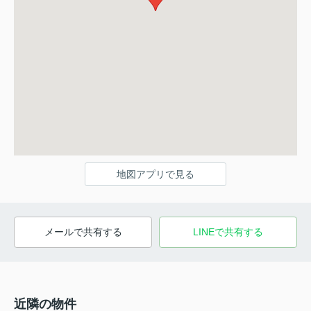
地図アプリで見る
メールで共有する
LINEで共有する
近隣の物件