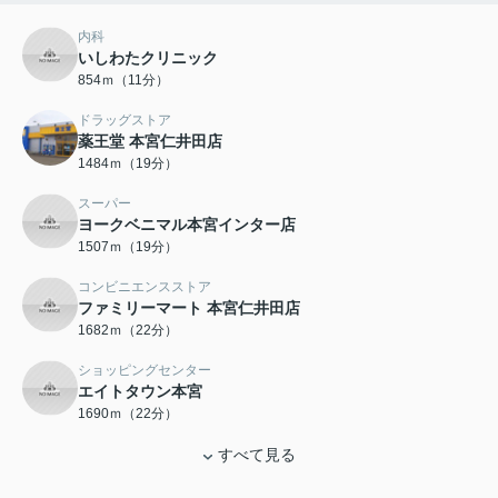
内科
いしわたクリニック
854ｍ（11分）
ドラッグストア
薬王堂 本宮仁井田店
1484ｍ（19分）
スーパー
ヨークベニマル本宮インター店
1507ｍ（19分）
コンビニエンスストア
ファミリーマート 本宮仁井田店
1682ｍ（22分）
ショッピングセンター
エイトタウン本宮
1690ｍ（22分）
すべて見る