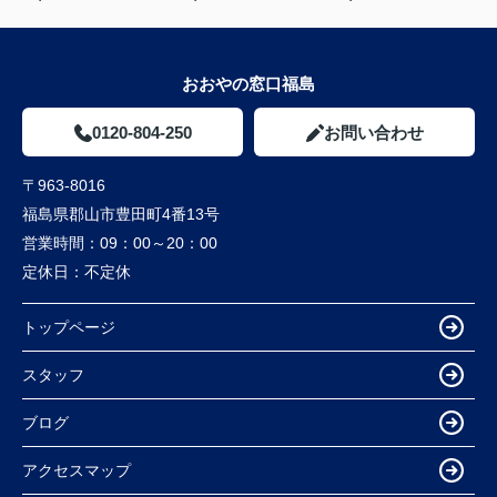
おおやの窓口福島
0120-804-250
お問い合わせ
〒963-8016
福島県郡山市豊田町4番13号
営業時間：
09：00～20：00
定休日：
不定休
トップページ
スタッフ
ブログ
アクセスマップ