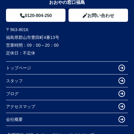
おおやの窓口福島
0120-804-250
お問い合わせ
〒963-8016
福島県郡山市豊田町4番13号
営業時間：
09：00～20：00
定休日：
不定休
トップページ
スタッフ
ブログ
アクセスマップ
会社概要