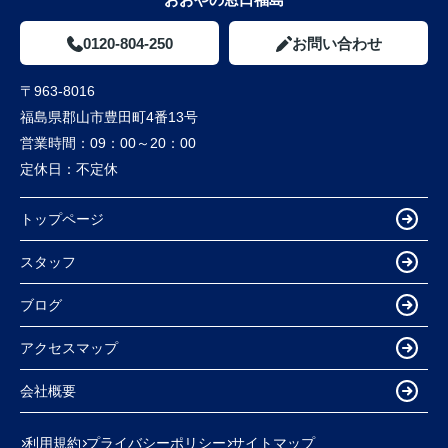
0120-804-250
お問い合わせ
〒963-8016
福島県郡山市豊田町4番13号
営業時間：
09：00～20：00
定休日：
不定休
トップページ
スタッフ
ブログ
アクセスマップ
会社概要
利用規約
プライバシーポリシー
サイトマップ