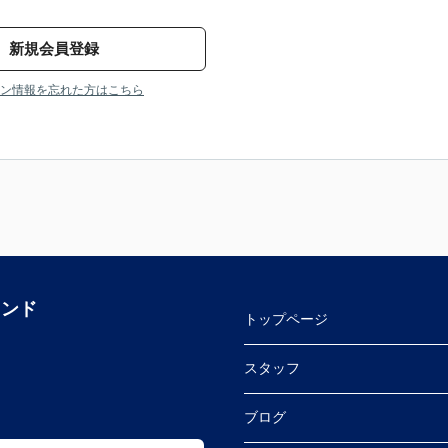
新規会員登録
ン情報を忘れた方はこちら
ランド
トップページ
スタッフ
ブログ