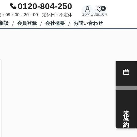
0120-804-250
0
：09：00～20：00 定休日：不定休
ログイン
お気に入り
相談
会員登録
会社概要
お問い合わせ
来店予約