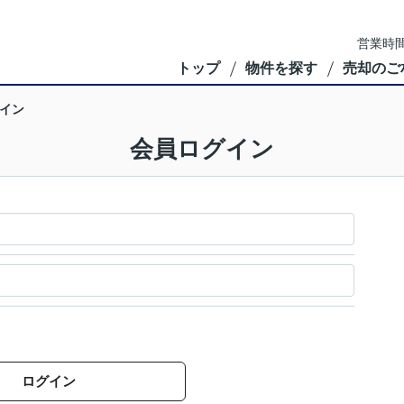
営業時間
トップ
物件を探す
売却のご
イン
会員ログイン
ログイン