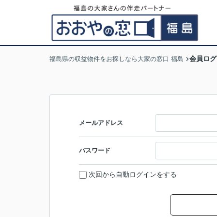
会員ログ
福島県の収益物件をお探しなら大家の窓口 福島
メールアドレス
パスワード
次回から自動ログインをする