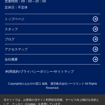
営業時間：
09：00～20：00
定休日：
不定休
トップページ
スタッフ
ブログ
アクセスマップ
会社概要
利用規約
プライバシーポリシー
サイトマップ
Copyright(c) おおやの窓口 福島 運営株式会社バースランド All Rights
Reserved.
当サイトでは、お客様の当サイト利用状況把握、サービス向上検討を目的と
して、クッキー（Cookie）を使用しています。