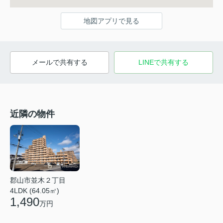
地図アプリで見る
メールで共有する
LINEで共有する
近隣の物件
郡山市並木２丁目
4LDK (64.05㎡)
1,490
万円