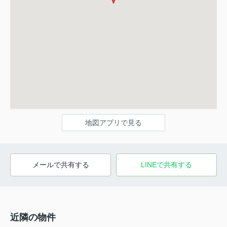
地図アプリで見る
メールで共有する
LINEで共有する
近隣の物件