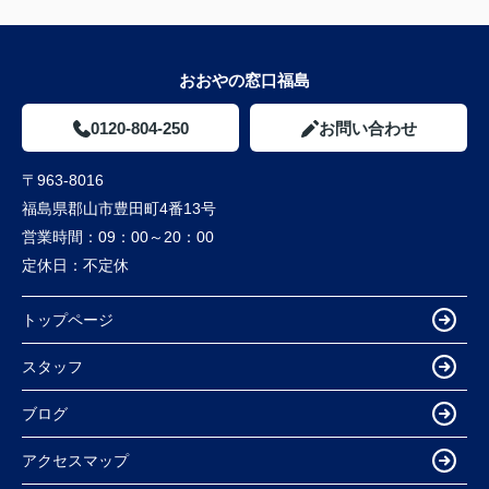
おおやの窓口福島
0120-804-250
お問い合わせ
〒963-8016
福島県郡山市豊田町4番13号
営業時間：
09：00～20：00
定休日：
不定休
トップページ
スタッフ
ブログ
アクセスマップ