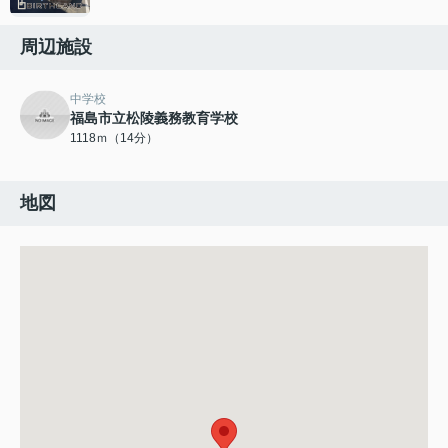
周辺施設
中学校
福島市立松陵義務教育学校
1118ｍ（14分）
地図