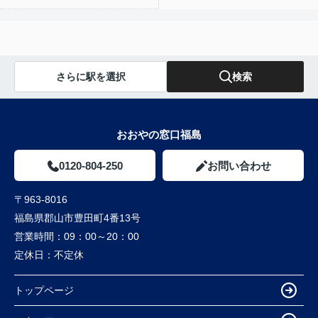
さらに駅を選択
検索
おおやの窓口福島
0120-804-250
お問い合わせ
〒963-8016
福島県郡山市豊田町4番13号
営業時間：
09：00～20：00
定休日：
不定休
トップページ