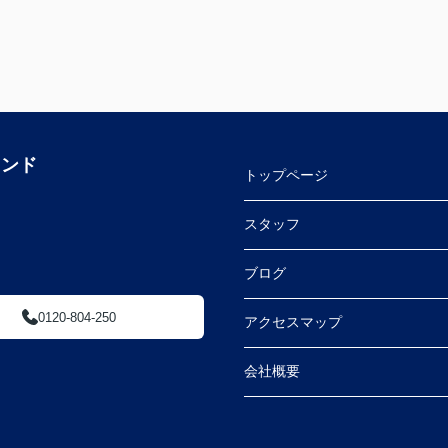
ランド
トップページ
スタッフ
ブログ
0120-804-250
アクセスマップ
会社概要