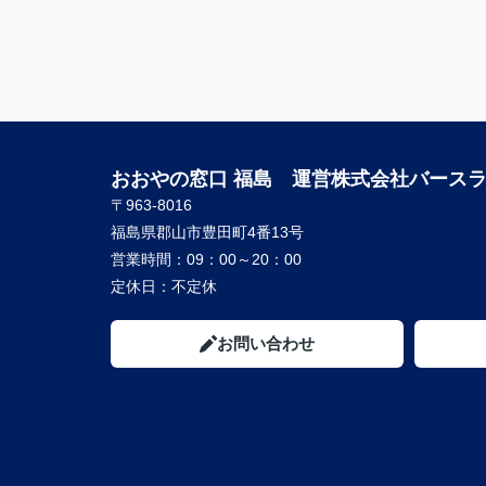
おおやの窓口 福島 運営株式会社バース
〒963-8016
福島県郡山市豊田町4番13号
営業時間：
09：00～20：00
定休日：
不定休
お問い合わせ