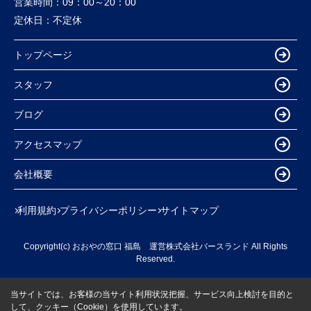
営業時間：
09：00～20：00
定休日：
不定休
トップページ
スタッフ
ブログ
アクセスマップ
会社概要
利用規約
プライバシーポリシー
サイトマップ
Copyright(c) おおやの窓口 福島 運営株式会社バースランド All Rights
Reserved.
当サイトでは、お客様の当サイト利用状況把握、サービス向上検討を目的と
して、クッキー（Cookie）を使用しています。