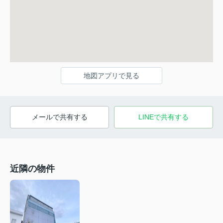
地図アプリで見る
メールで共有する
LINEで共有する
近隣の物件