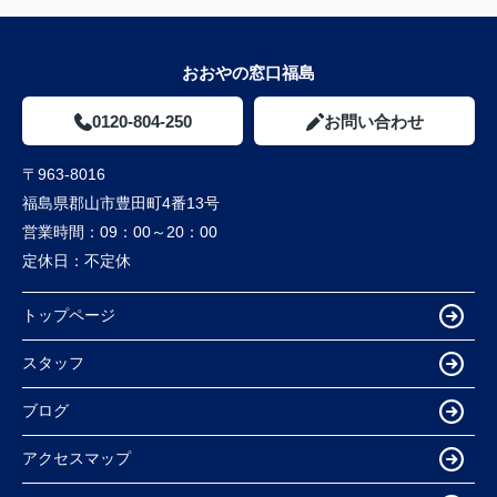
おおやの窓口福島
0120-804-250
お問い合わせ
〒963-8016
福島県郡山市豊田町4番13号
営業時間：
09：00～20：00
定休日：
不定休
トップページ
スタッフ
ブログ
アクセスマップ